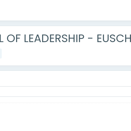
 OF LEADERSHIP - EUSC