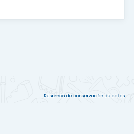
Resumen de conservación de datos