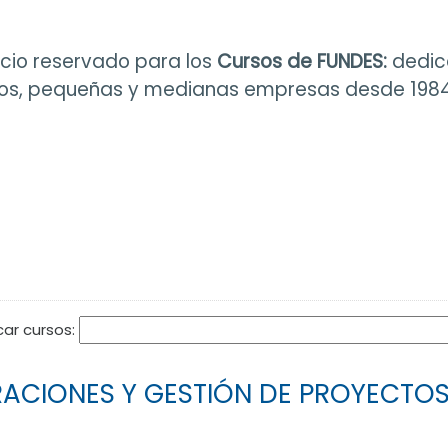
cio reservado para los
Cursos de FUNDES:
dedic
os, pequeñas y medianas empresas desde 1984
car cursos:
RACIONES Y GESTIÓN DE PROYECTO