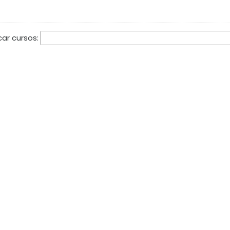
car cursos: