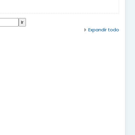
Expandir todo