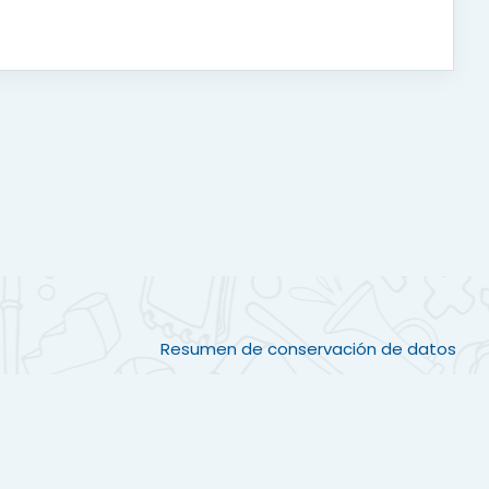
Resumen de conservación de datos