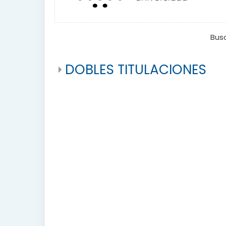
Bus
DOBLES TITULACIONES